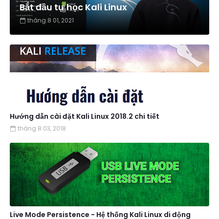
Bắt đầu tự học Kali Linux
tháng 8 01, 2021
Hướng dẫn cài đặt Kali Linux 2018.2 chi tiết
tháng 8 03, 2018
Live Mode Persistence - Hệ thống Kali Linux di động