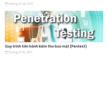
tháng 10 28, 2017
Quy trình tiến hành kiểm thử bảo mật (Pentest)
tháng 10 15, 2017