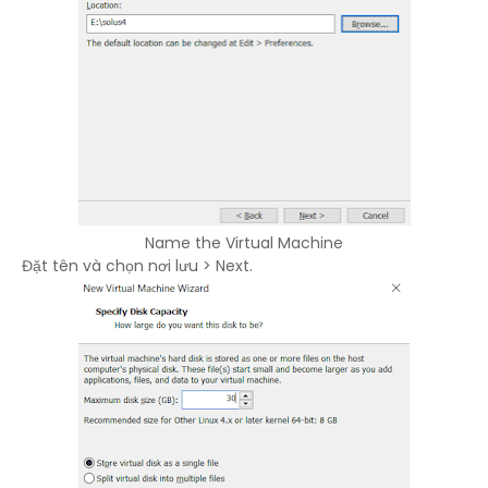
Name the Virtual Machine
Đặt tên và chọn nơi lưu > Next.