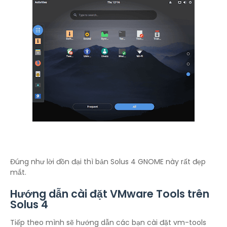
Đúng như lời đồn đại thì bản Solus 4 GNOME này rất đẹp
mắt.
Hướng dẫn cài đặt VMware Tools trên
Solus 4
Tiếp theo mình sẽ hướng dẫn các bạn cài đặt vm-tools