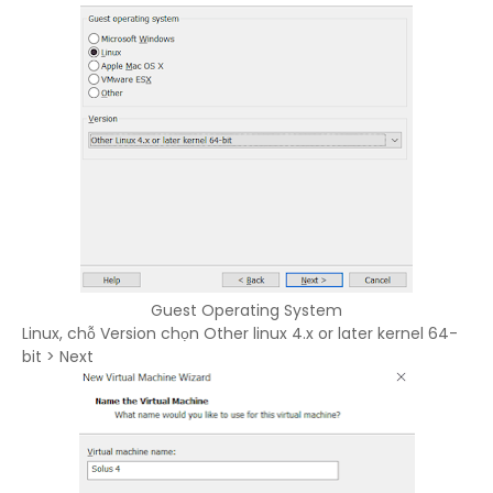
Guest Operating System
Linux, chỗ Version chọn Other linux 4.x or later kernel 64-
bit > Next