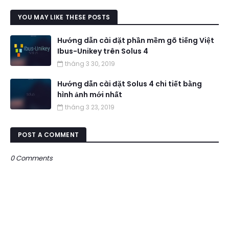
YOU MAY LIKE THESE POSTS
Hướng dẫn cài đặt phần mềm gõ tiếng Việt
Ibus-Unikey trên Solus 4
tháng 3 30, 2019
Hướng dẫn cài đặt Solus 4 chi tiết bằng
hình ảnh mới nhất
tháng 3 23, 2019
POST A COMMENT
0 Comments